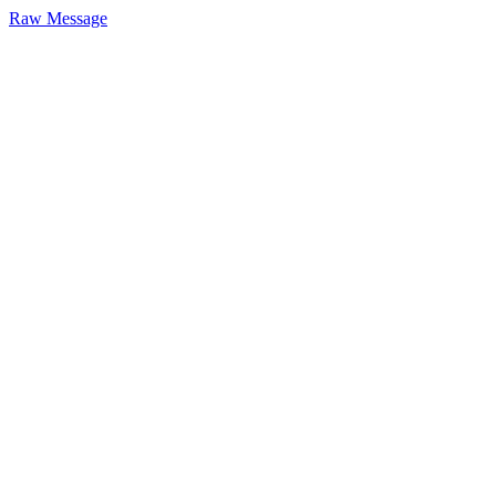
Raw Message