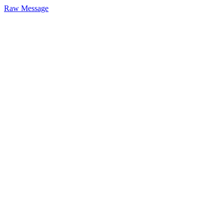
Raw Message