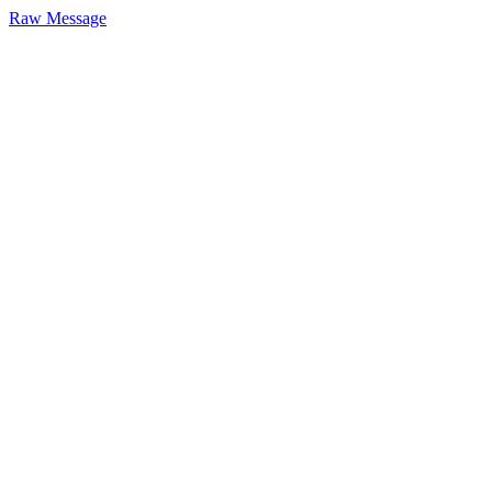
Raw Message