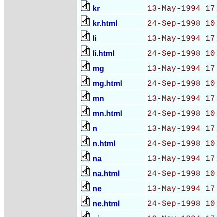
kr
13-May-1994 17
kr.html
24-Sep-1998 10
li
13-May-1994 17
li.html
24-Sep-1998 10
mg
13-May-1994 17
mg.html
24-Sep-1998 10
mn
13-May-1994 17
mn.html
24-Sep-1998 10
n
13-May-1994 17
n.html
24-Sep-1998 10
na
13-May-1994 17
na.html
24-Sep-1998 10
ne
13-May-1994 17
ne.html
24-Sep-1998 10