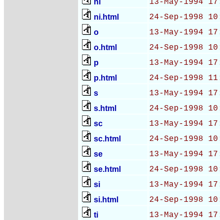
ni
13-May-1994 17
ni.html
24-Sep-1998 10
o
13-May-1994 17
o.html
24-Sep-1998 10
p
13-May-1994 17
p.html
24-Sep-1998 11
s
13-May-1994 17
s.html
24-Sep-1998 10
sc
13-May-1994 17
sc.html
24-Sep-1998 10
se
13-May-1994 17
se.html
24-Sep-1998 10
si
13-May-1994 17
si.html
24-Sep-1998 10
ti
13-May-1994 17