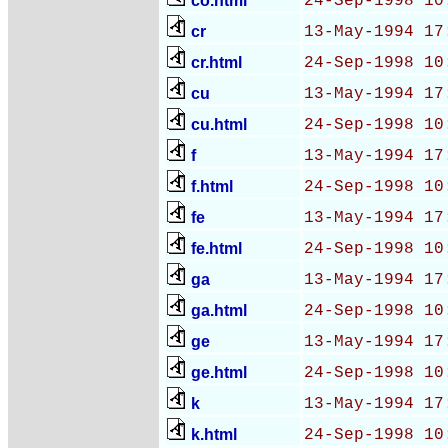
co.html
24-Sep-1998 10
cr
13-May-1994 17
cr.html
24-Sep-1998 10
cu
13-May-1994 17
cu.html
24-Sep-1998 10
f
13-May-1994 17
f.html
24-Sep-1998 10
fe
13-May-1994 17
fe.html
24-Sep-1998 10
ga
13-May-1994 17
ga.html
24-Sep-1998 10
ge
13-May-1994 17
ge.html
24-Sep-1998 10
k
13-May-1994 17
k.html
24-Sep-1998 10